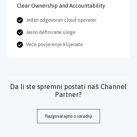
Clear Ownership and Accountability
Jedan odgovoran cloud operater
Jasno definirane uloge
Veće povjerenje klijenata
Da li ste spremni postati naš Channel
Partner?
Razgovarajmo o saradnji