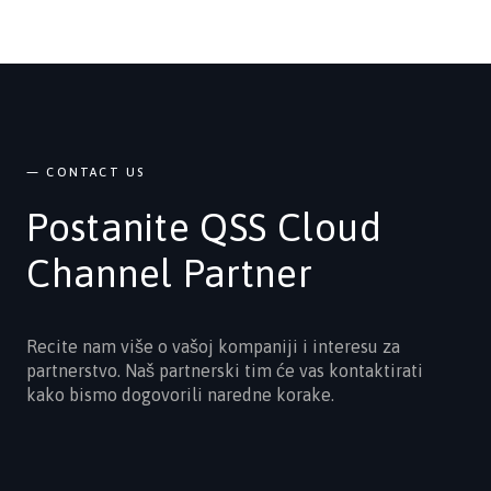
— CONTACT US
Postanite QSS Cloud
Channel Partner
Recite nam više o vašoj kompaniji i interesu za
partnerstvo. Naš partnerski tim će vas kontaktirati
kako bismo dogovorili naredne korake.