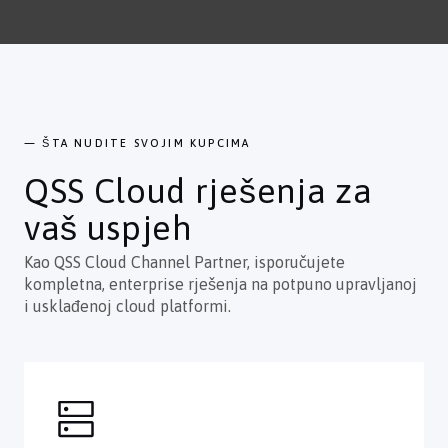
— ŠTA NUDITE SVOJIM KUPCIMA
QSS Cloud rješenja za
vaš uspjeh
Kao QSS Cloud Channel Partner, isporučujete
kompletna, enterprise rješenja na potpuno upravljanoj
i usklađenoj cloud platformi.