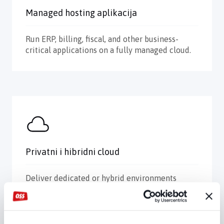
Managed hosting aplikacija
Run ERP, billing, fiscal, and other business-
critical applications on a fully managed cloud.
Privatni i hibridni cloud
Deliver dedicated or hybrid environments
tailored to customer requirements.