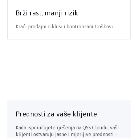
Brži rast, manji rizik
Kraći prodajni ciklusi i kontrolisani troškovi
Prednosti za vaše klijente
Kada isporučujete rješenja na QSS Cloudu, vaši
klijenti ostvaruju jasne i mjerljive prednosti -