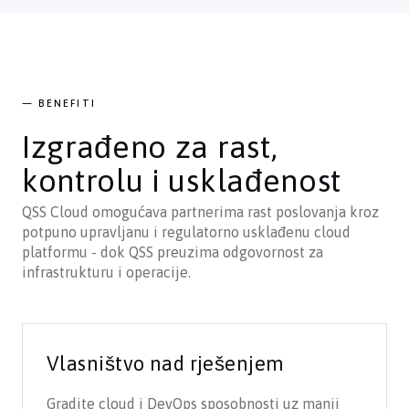
— BENEFITI
Izgrađeno za rast,
kontrolu i usklađenost
QSS Cloud omogućava partnerima rast poslovanja kroz
potpuno upravljanu i regulatorno usklađenu cloud
platformu - dok QSS preuzima odgovornost za
infrastrukturu i operacije.
Vlasništvo nad rješenjem
Gradite cloud i DevOps sposobnosti uz manji