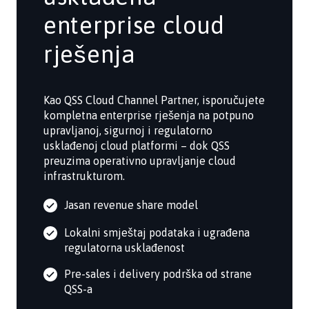
enterprise cloud
rješenja
Kao QSS Cloud Channel Partner, isporučujete
kompletna enterprise rješenja na potpuno
upravljanoj, sigurnoj i regulatorno
usklađenoj cloud platformi – dok QSS
preuzima operativno upravljanje cloud
infrastrukturom.
Jasan revenue share model
Lokalni smještaj podataka i ugrađena
regulatorna usklađenost
Pre-sales i delivery podrška od strane
QSS-a