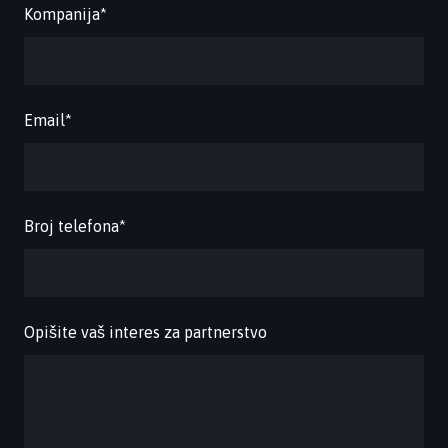
Kompanija
*
Email
*
Broj telefona
*
Opišite vaš interes za partnerstvo