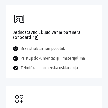
Jednostavno uključivanje partnera
(onboarding)
Brz i strukturiran početak
Pristup dokumentaciji i materijalima
Tehnička i partnerska usklađenja