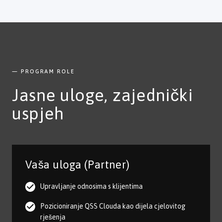
— PROGRAM ROLE
Jasne uloge, zajednički
uspjeh
Vaša uloga (Partner)
Upravljanje odnosima s klijentima
Pozicioniranje QSS Clouda kao dijela cjelovitog
rješenja