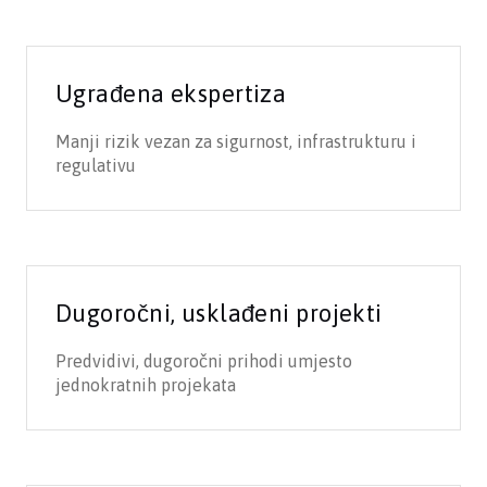
Ugrađena ekspertiza
Manji rizik vezan za sigurnost, infrastrukturu i
regulativu
Dugoročni, usklađeni projekti
Predvidivi, dugoročni prihodi umjesto
jednokratnih projekata