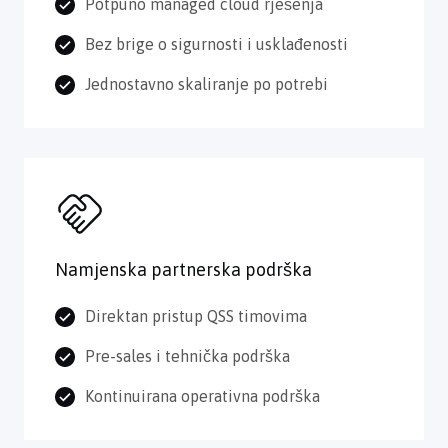
Potpuno managed cloud rješenja
Bez brige o sigurnosti i usklađenosti
Jednostavno skaliranje po potrebi
Namjenska partnerska podrška
Direktan pristup QSS timovima
Pre-sales i tehnička podrška
Kontinuirana operativna podrška