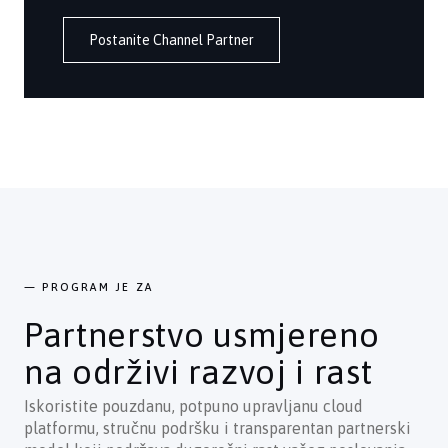
Postanite Channel Partner
— PROGRAM JE ZA
Partnerstvo usmjereno
na održivi razvoj i rast
Iskoristite pouzdanu, potpuno upravljanu cloud
platformu, stručnu podršku i transparentan partnerski