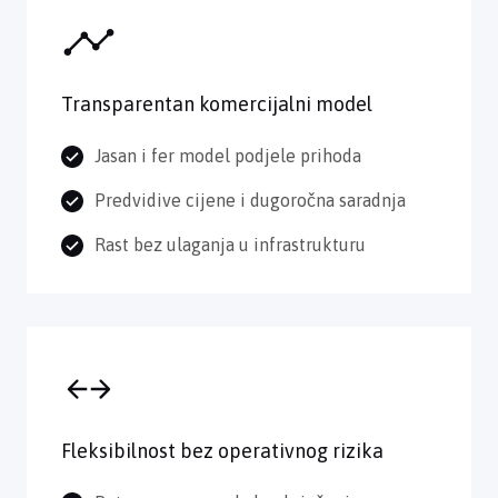
Transparentan komercijalni model
Jasan i fer model podjele prihoda
Predvidive cijene i dugoročna saradnja
Rast bez ulaganja u infrastrukturu
Fleksibilnost bez operativnog rizika