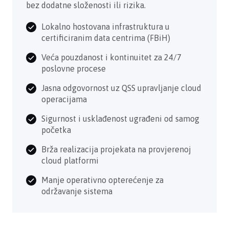
bez dodatne složenosti ili rizika.
Lokalno hostovana infrastruktura u
certificiranim data centrima (FBiH)
Veća pouzdanost i kontinuitet za 24/7
poslovne procese
Jasna odgovornost uz QSS upravljanje cloud
operacijama
Sigurnost i usklađenost ugrađeni od samog
početka
Brža realizacija projekata na provjerenoj
cloud platformi
Manje operativno opterećenje za
održavanje sistema